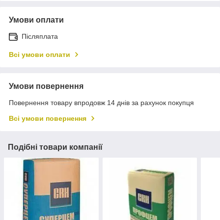
Умови оплати
Післяплата
Всі умови оплати
Умови повернення
Повернення товару впродовж 14 днів за рахунок покупця
Всі умови повернення
Подібні товари компанії