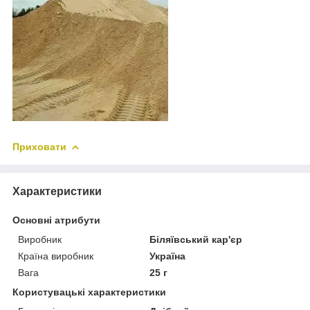
Приховати
Характеристики
Основні атрибути
Виробник
Біляївський кар'єр
Країна виробник
Україна
Вага
25 г
Користувацькі характеристики