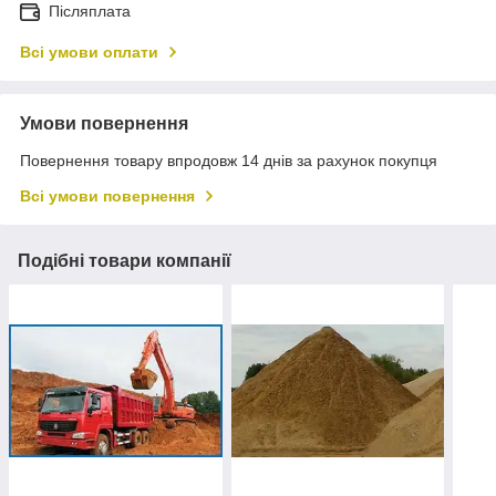
Післяплата
Всі умови оплати
Умови повернення
Повернення товару впродовж 14 днів за рахунок покупця
Всі умови повернення
Подібні товари компанії