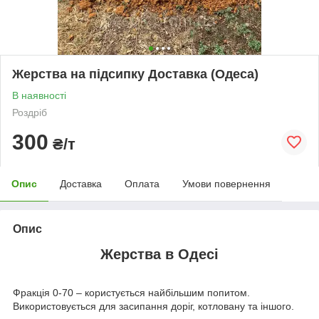
Жерства на підсипку Доставка (Одеса)
В наявності
Роздріб
300
₴/т
Опис
Доставка
Оплата
Умови повернення
Опис
Жерства в Одесі
Фракція 0-70 – користується найбільшим попитом.
Використовується для засипання доріг, котловану та іншого.