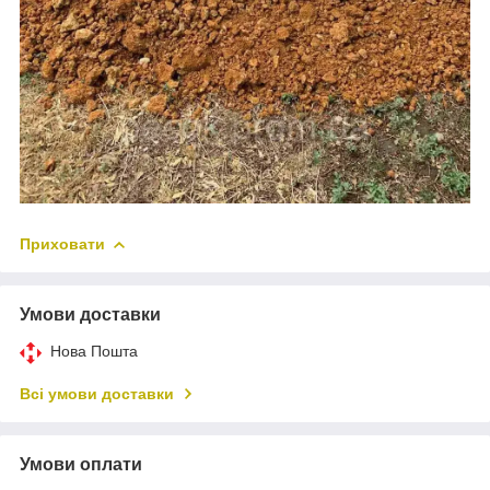
Приховати
Умови доставки
Нова Пошта
Всі умови доставки
Умови оплати